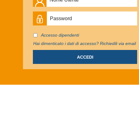
Accesso dipendenti
Hai dimenticato i dati di accesso? Richiedili via email