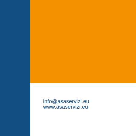
info@asaservizi.eu
www.asaservizi.eu