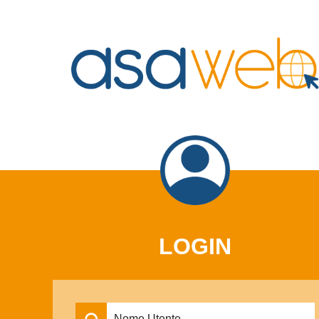
LOGIN